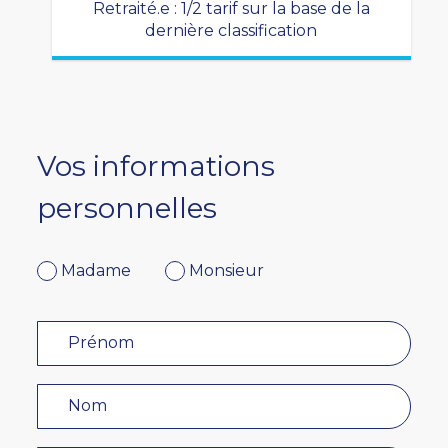
Retraité.e : 1/2 tarif sur la base de la
dernière classification
Vos informations
personnelles
Madame
Monsieur