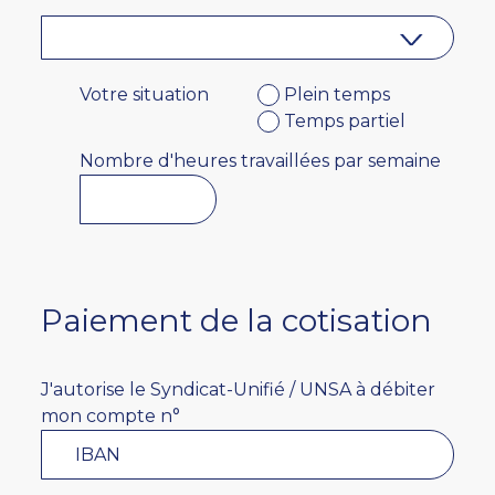
Votre situation
Plein temps
Temps partiel
Nombre d'heures travaillées par semaine
Paiement de la cotisation
J'autorise le Syndicat-Unifié / UNSA à débiter
mon compte n°