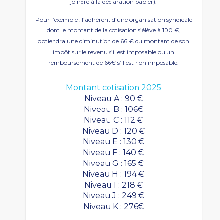
joindre à la déclaration papier).
Pour l’exemple : l’adhérent d’une organisation syndicale
dont le montant de la cotisation s’élève à 100 €,
obtiendra une diminution de 66 € du montant de son
impôt sur le revenu s’il est imposable ou un
remboursement de 66€ s’il est non imposable.
Montant cotisation 2025
Niveau A : 90 €
Niveau B : 106€
Niveau C : 112 €
Niveau D : 120 €
Niveau E : 130 €
Niveau F : 140 €
Niveau G : 165 €
Niveau H : 194 €
Niveau I : 218 €
Niveau J : 249 €
Niveau K : 276€