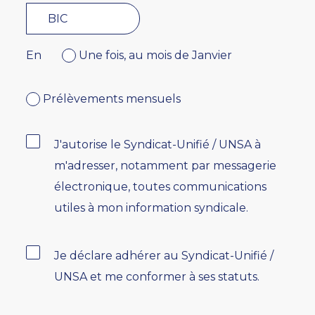
En
Une fois, au mois de Janvier
Prélèvements mensuels
J'autorise le Syndicat-Unifié / UNSA à
m'adresser, notamment par messagerie
électronique, toutes communications
utiles à mon information syndicale.
Je déclare adhérer au Syndicat-Unifié /
UNSA et me conformer à ses statuts.