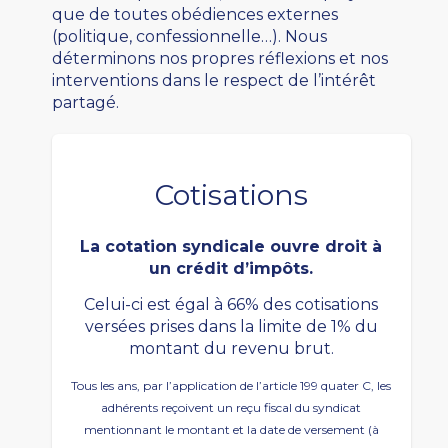
que de toutes obédiences externes
(politique, confessionnelle…). Nous
déterminons nos propres réflexions et nos
interventions dans le respect de l’intérêt
partagé.
Cotisations
La cotation syndicale ouvre droit à
un crédit d’impôts.
Celui-ci est égal à 66% des cotisations
versées prises dans la limite de 1% du
montant du revenu brut.
Tous les ans, par l’application de l’article 199 quater C, les
adhérents reçoivent un reçu fiscal du syndicat
mentionnant le montant et la date de versement (à