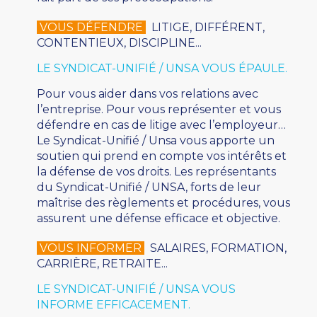
VOUS DÉFENDRE
LITIGE, DIFFÉRENT,
CONTENTIEUX, DISCIPLINE...
LE SYNDICAT-UNIFIÉ / UNSA VOUS ÉPAULE.
Pour vous aider dans vos relations avec
l’entreprise. Pour vous représenter et vous
défendre en cas de litige avec l’employeur…
Le Syndicat-Unifié / Unsa vous apporte un
soutien qui prend en compte vos intérêts et
la défense de vos droits. Les représentants
du Syndicat-Unifié / UNSA, forts de leur
maîtrise des règlements et procédures, vous
assurent une défense efficace et objective.
VOUS INFORMER
SALAIRES, FORMATION,
CARRIÈRE, RETRAITE...
LE SYNDICAT-UNIFIÉ / UNSA VOUS
INFORME EFFICACEMENT.