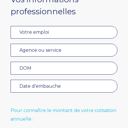
professionnelles
Pour connaître le montant de votre cotisation
annuelle :