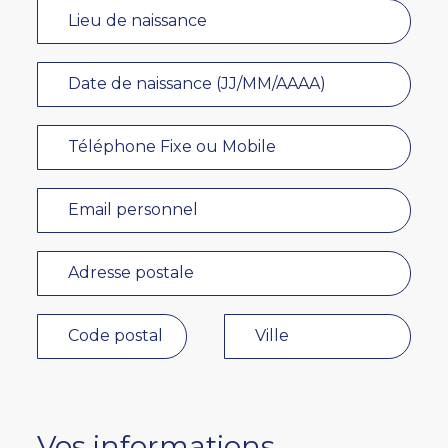
Vos informations